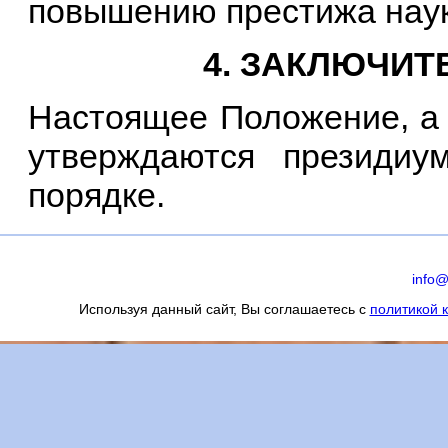
повышению престижа наук
4. ЗАКЛЮЧИ
Настоящее Положение, а 
утверждаются президиу
порядке.
info@
Используя данный сайт, Вы соглашаетесь с
политикой 