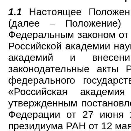
1.1
Настоящее Положен
(далее – Положение) 
Федеральным законом от 
Российской академии нау
академий и внесен
законодательные акты Р
федерального государст
«Российская академи
утвержденным постановл
Федерации от 27 июня 
президиума РАН от 12 мая