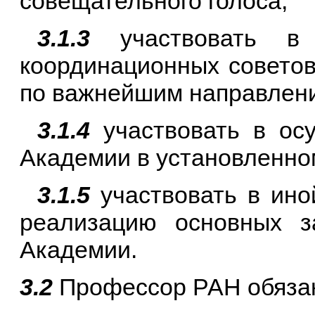
совещательного голоса;
3.1.3
участвовать в р
координационных советов
по важнейшим направления
3.1.4
участвовать в ос
Академии в установленно
3.1.5
участвовать в ино
реализацию основных з
Академии.
3.2
Профессор РАН обяза