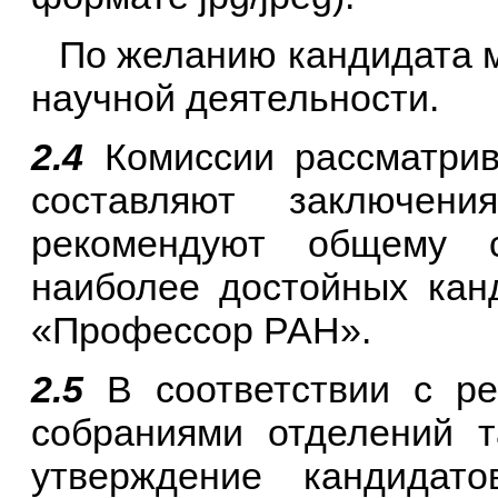
По желанию кандидата м
научной деятельности.
2.4
Комиссии рассматрив
составляют заключен
рекомендуют общему 
наиболее достойных кан
«Профессор РАН».
2.5
В соответствии с ре
собраниями отделений т
утверждение кандидат